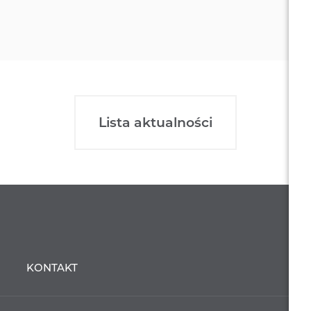
Lista aktualności
KONTAKT