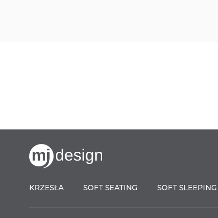
KRZESŁA
SOFT SEATING
SOFT SLEEPING