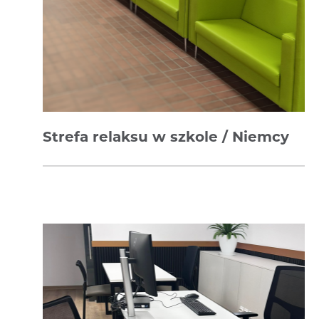
Strefa relaksu w szkole / Niemcy