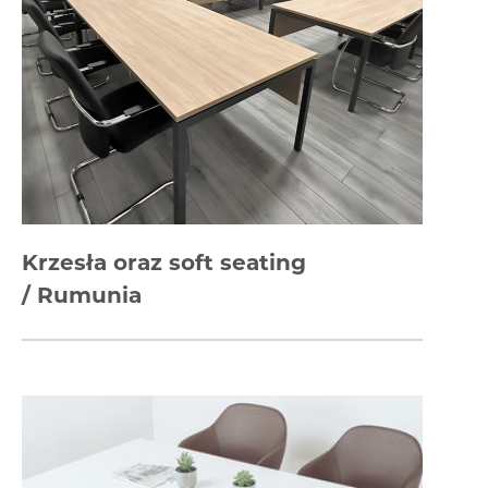
Krzesła oraz soft seating
/ Rumunia