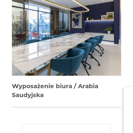
Wyposażenie biura / Arabia
Saudyjska