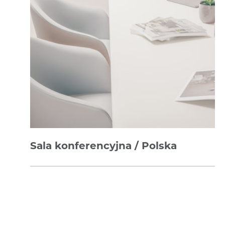
Sala konferencyjna / Polska