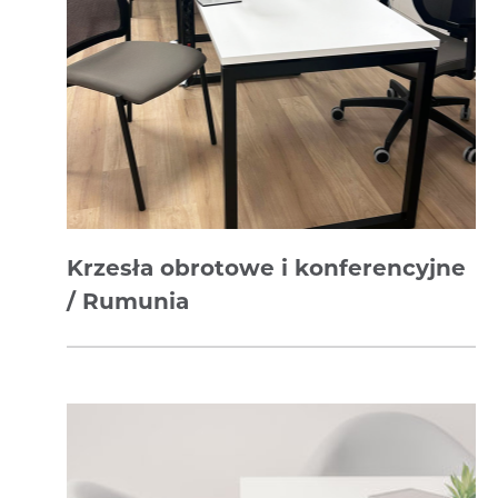
Krzesła obrotowe i konferencyjne
/ Rumunia