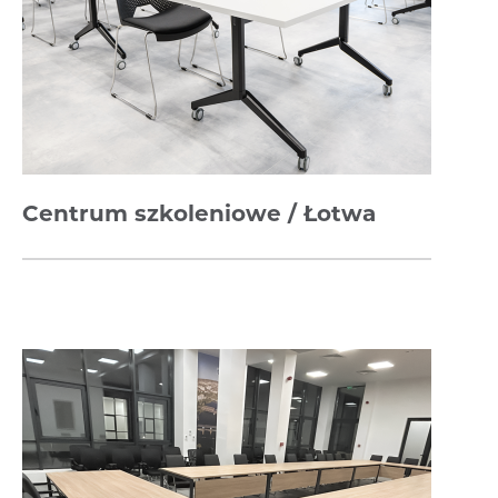
Centrum szkoleniowe / Łotwa