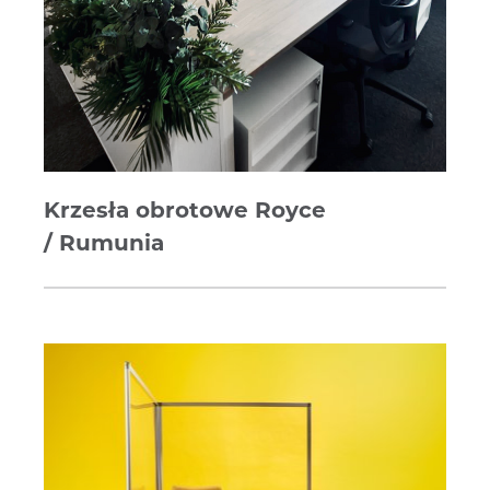
Krzesła obrotowe Royce
/ Rumunia