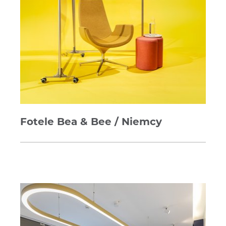
Fotele Bea & Bee / Niemcy