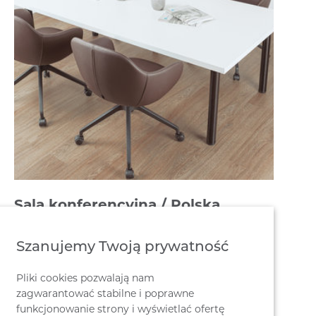
Sala konferencyjna / Polska
Szanujemy Twoją prywatność
Pliki cookies pozwalają nam
zagwarantować stabilne i poprawne
funkcjonowanie strony i wyświetlać ofertę