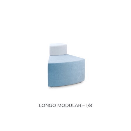
LONGO MODULAR – 1/8