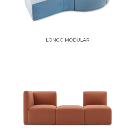
LONGO MODULAR