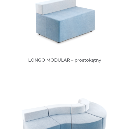
LONGO MODULAR – prostokątny