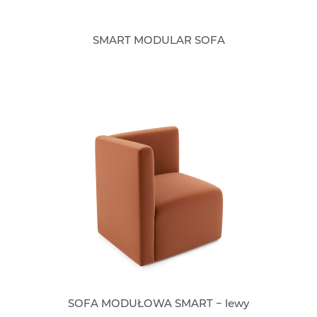
SMART MODULAR SOFA
SOFA MODUŁOWA SMART − lewy