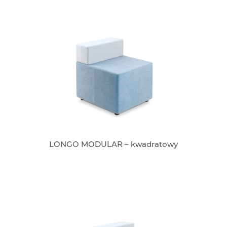
LONGO MODULAR – kwadratowy