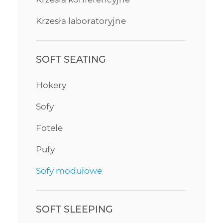
Krzesła laboratoryjne
SOFT SEATING
Hokery
Sofy
Fotele
Pufy
Sofy modułowe
SOFT SLEEPING