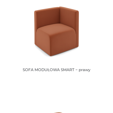
SOFA MODUŁOWA SMART − prawy