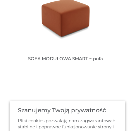
SOFA MODUŁOWA SMART − pufa
Szanujemy Twoją prywatność
Pliki cookies pozwalają nam zagwarantować
stabilne i poprawne funkcjonowanie strony i