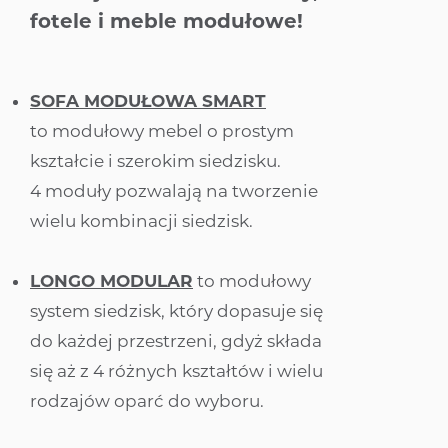
fotele i meble modułowe!
SOFA MODUŁOWA SMART
to modułowy mebel o prostym
kształcie i szerokim siedzisku.
4 moduły pozwalają na tworzenie
wielu kombinacji siedzisk.
LONGO MODULAR
to modułowy
system siedzisk, który dopasuje się
do każdej przestrzeni, gdyż składa
się aż z 4 różnych kształtów i wielu
rodzajów oparć do wyboru.