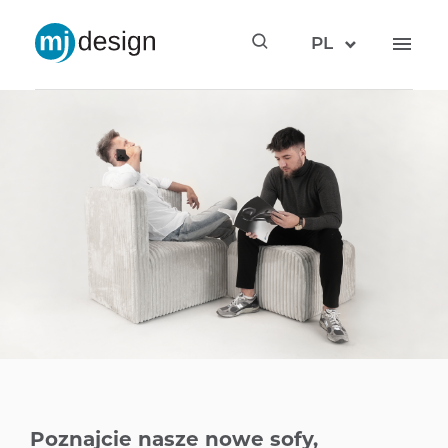
PL
Poznajcie nasze nowe sofy,