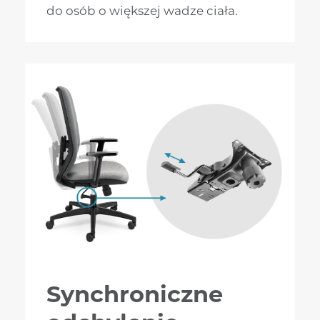
do osób o większej wadze ciała.
Synchroniczne