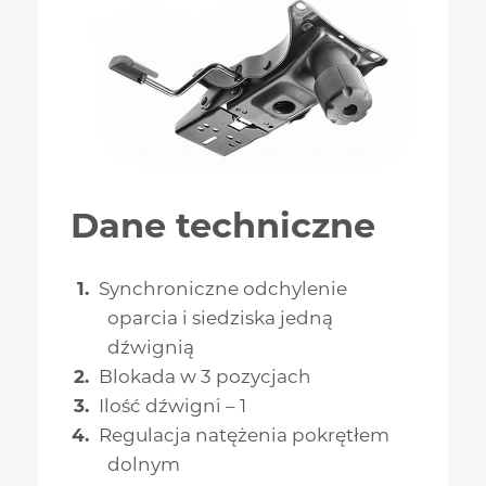
Dane techniczne
Synchroniczne odchylenie
oparcia i siedziska jedną
dźwignią
Blokada w 3 pozycjach
Ilość dźwigni – 1
Regulacja natężenia pokrętłem
dolnym