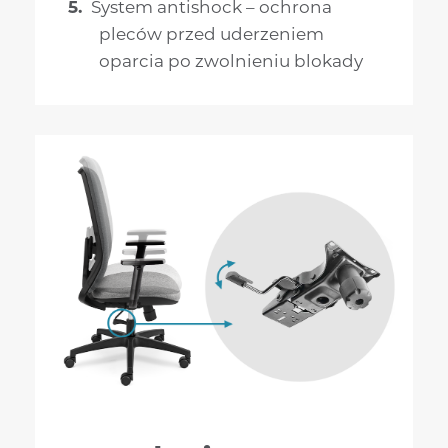
System antishock – ochrona
pleców przed uderzeniem
oparcia po zwolnieniu blokady