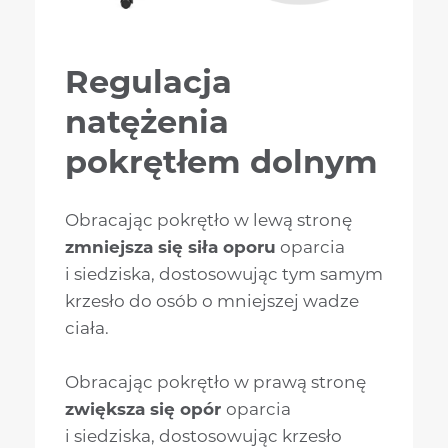
Regulacja
natężenia
pokrętłem dolnym
Obracając pokrętło w lewą stronę
zmniejsza się siła oporu
oparcia
i siedziska, dostosowując tym samym
krzesło do osób o mniejszej wadze
ciała.
Obracając pokrętło w prawą stronę
zwiększa się opór
oparcia
i siedziska, dostosowując krzesło