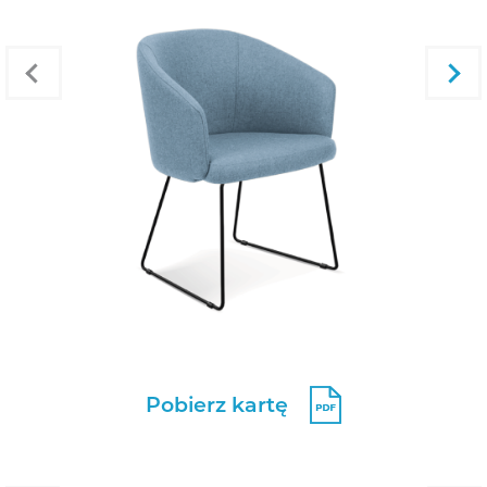
Pobierz kartę