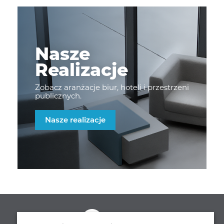
Nasze
Realizacje
Zobacz aranżacje biur, hoteli i przestrzeni
publicznych.
Nasze realizacje