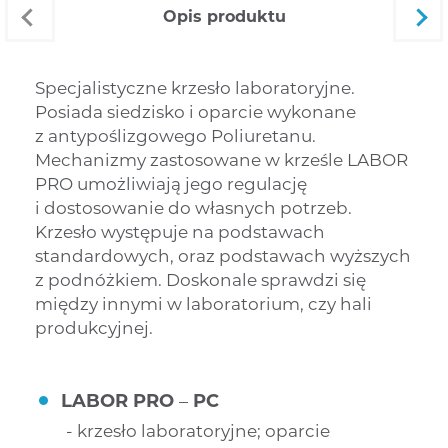
opis produktu
Specjalistyczne krzesło laboratoryjne.
Posiada siedzisko i oparcie wykonane
z antypoślizgowego Poliuretanu.
Mechanizmy zastosowane w krześle LABOR
PRO umożliwiają jego regulację
i dostosowanie do własnych potrzeb.
Krzesło występuje na podstawach
standardowych, oraz podstawach wyższych
z podnóżkiem. Doskonale sprawdzi się
między innymi w laboratorium, czy hali
produkcyjnej.
LABOR PRO
–
PC
krzesło laboratoryjne; oparcie