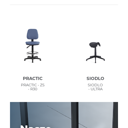
PRACTIC
SIODLO
PRACTIC - ZS
SIODLO
- R30
- ULTRA