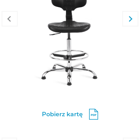
Pobierz kartę