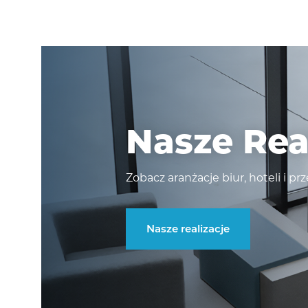
Nasze Rea
Zobacz aranżacje biur, hoteli i pr
Nasze realizacje