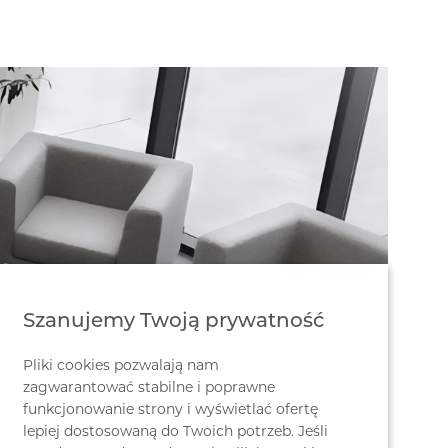
Szanujemy Twoją prywatność
Pliki cookies pozwalają nam
zagwarantować stabilne i poprawne
funkcjonowanie strony i wyświetlać ofertę
lepiej dostosowaną do Twoich potrzeb. Jeśli