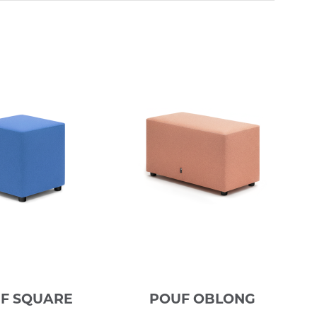
F SQUARE
POUF OBLONG