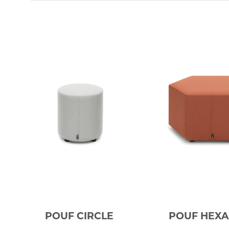
POUF CIRCLE
POUF HEX