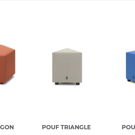
AGON
POUF TRIANGLE
POU